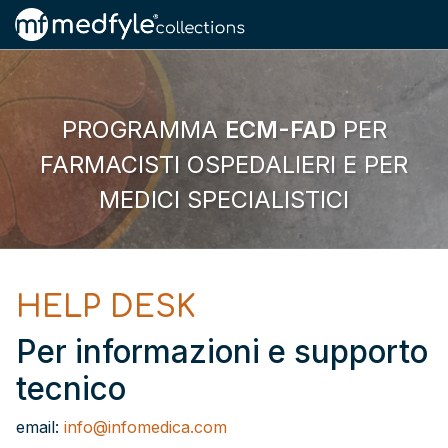
PROGRAMMA
ECM-FAD
PER
FARMACISTI OSPEDALIERI E PER
MEDICI SPECIALISTICI
HELP DESK
Per informazioni e supporto
tecnico
email:
info@infomedica.com