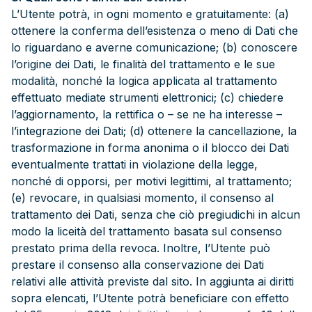
L’Utente potrà, in ogni momento e gratuitamente: (a)
ottenere la conferma dell’esistenza o meno di Dati che
lo riguardano e averne comunicazione; (b) conoscere
l’origine dei Dati, le finalità del trattamento e le sue
modalità, nonché la logica applicata al trattamento
effettuato mediate strumenti elettronici; (c) chiedere
l’aggiornamento, la rettifica o – se ne ha interesse –
l’integrazione dei Dati; (d) ottenere la cancellazione, la
trasformazione in forma anonima o il blocco dei Dati
eventualmente trattati in violazione della legge,
nonché di opporsi, per motivi legittimi, al trattamento;
(e) revocare, in qualsiasi momento, il consenso al
trattamento dei Dati, senza che ciò pregiudichi in alcun
modo la liceità del trattamento basata sul consenso
prestato prima della revoca. Inoltre, l’Utente può
prestare il consenso alla conservazione dei Dati
relativi alle attività previste dal sito. In aggiunta ai diritti
sopra elencati, l’Utente potrà beneficiare con effetto