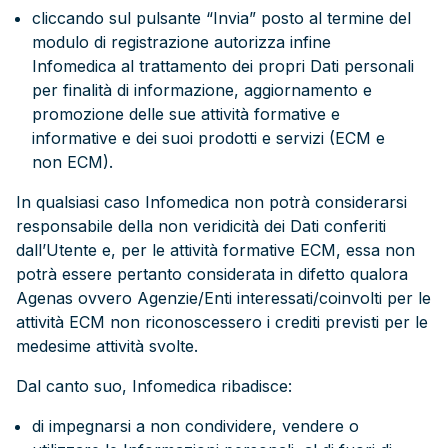
cliccando sul pulsante “Invia” posto al termine del
modulo di registrazione autorizza infine
Infomedica al trattamento dei propri Dati personali
per finalità di informazione, aggiornamento e
promozione delle sue attività formative e
informative e dei suoi prodotti e servizi (ECM e
non ECM).
In qualsiasi caso Infomedica non potrà considerarsi
responsabile della non veridicità dei Dati conferiti
dall’Utente e, per le attività formative ECM, essa non
potrà essere pertanto considerata in difetto qualora
Agenas ovvero Agenzie/Enti interessati/coinvolti per le
attività ECM non riconoscessero i crediti previsti per le
medesime attività svolte.
Dal canto suo, Infomedica ribadisce:
di impegnarsi a non condividere, vendere o