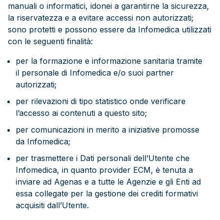
manuali o informatici, idonei a garantirne la sicurezza,
la riservatezza e a evitare accessi non autorizzati;
sono protetti e possono essere da Infomedica utilizzati
con le seguenti finalità:
per la formazione e informazione sanitaria tramite
il personale di Infomedica e/o suoi partner
autorizzati;
per rilevazioni di tipo statistico onde verificare
l’accesso ai contenuti a questo sito;
per comunicazioni in merito a iniziative promosse
da Infomedica;
per trasmettere i Dati personali dell’Utente che
Infomedica, in quanto provider ECM, è tenuta a
inviare ad Agenas e a tutte le Agenzie e gli Enti ad
essa collegate per la gestione dei crediti formativi
acquisiti dall’Utente.