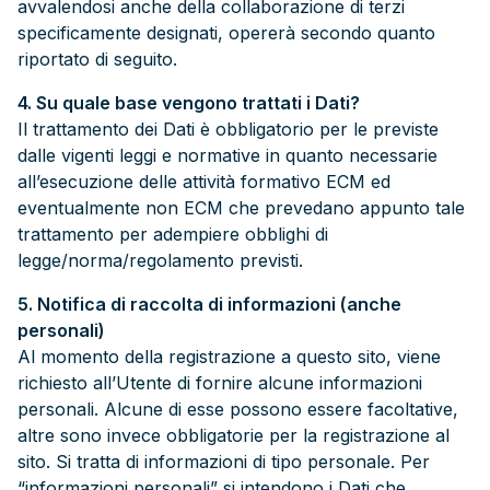
avvalendosi anche della collaborazione di terzi
specificamente designati, opererà secondo quanto
riportato di seguito.
4. Su quale base vengono trattati i Dati?
Il trattamento dei Dati è obbligatorio per le previste
dalle vigenti leggi e normative in quanto necessarie
all’esecuzione delle attività formativo ECM ed
eventualmente non ECM che prevedano appunto tale
trattamento per adempiere obblighi di
legge/norma/regolamento previsti.
5. Notifica di raccolta di informazioni (anche
personali)
Al momento della registrazione a questo sito, viene
richiesto all’Utente di fornire alcune informazioni
personali. Alcune di esse possono essere facoltative,
altre sono invece obbligatorie per la registrazione al
sito. Si tratta di informazioni di tipo personale. Per
“informazioni personali” si intendono i Dati che