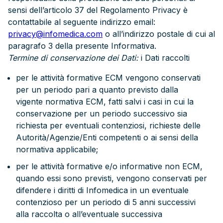
sensi dell’articolo 37 del Regolamento Privacy è
contattabile al seguente indirizzo email:
privacy@infomedica.com
o all’indirizzo postale di cui al
paragrafo 3 della presente Informativa.
Termine di conservazione dei Dati:
i Dati raccolti
per le attività formative ECM vengono conservati
per un periodo pari a quanto previsto dalla
vigente normativa ECM, fatti salvi i casi in cui la
conservazione per un periodo successivo sia
richiesta per eventuali contenziosi, richieste delle
Autorità/Agenzie/Enti competenti o ai sensi della
normativa applicabile;
per le attività formative e/o informative non ECM,
quando essi sono previsti, vengono conservati per
difendere i diritti di Infomedica in un eventuale
contenzioso per un periodo di 5 anni successivi
alla raccolta o all’eventuale successiva