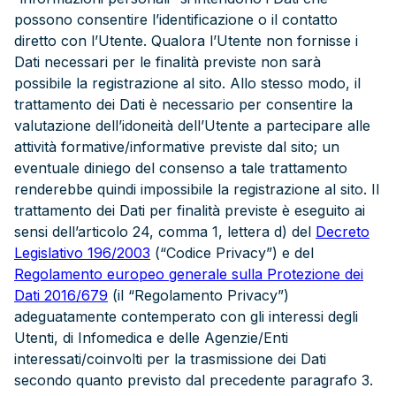
possono consentire l’identificazione o il contatto
diretto con l’Utente. Qualora l’Utente non fornisse i
Dati necessari per le finalità previste non sarà
possibile la registrazione al sito. Allo stesso modo, il
trattamento dei Dati è necessario per consentire la
valutazione dell’idoneità dell’Utente a partecipare alle
attività formative/informative previste dal sito; un
eventuale diniego del consenso a tale trattamento
renderebbe quindi impossibile la registrazione al sito. Il
trattamento dei Dati per finalità previste è eseguito ai
sensi dell’articolo 24, comma 1, lettera d) del
Decreto
Legislativo 196/2003
(“Codice Privacy”) e del
Regolamento europeo generale sulla Protezione dei
Dati 2016/679
(il “Regolamento Privacy”)
adeguatamente contemperato con gli interessi degli
Utenti, di Infomedica e delle Agenzie/Enti
interessati/coinvolti per la trasmissione dei Dati
secondo quanto previsto dal precedente paragrafo 3.