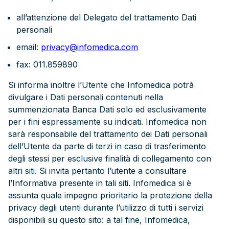
all’attenzione del Delegato del trattamento Dati
personali
email:
privacy@infomedica.com
fax: 011.859890
Si informa inoltre l’Utente che Infomedica potrà
divulgare i Dati personali contenuti nella
summenzionata Banca Dati solo ed esclusivamente
per i fini espressamente su indicati. Infomedica non
sarà responsabile del trattamento dei Dati personali
dell’Utente da parte di terzi in caso di trasferimento
degli stessi per esclusive finalità di collegamento con
altri siti. Si invita pertanto l’utente a consultare
l’Informativa presente in tali siti. Infomedica si è
assunta quale impegno prioritario la protezione della
privacy degli utenti durante l’utilizzo di tutti i servizi
disponibili su questo sito: a tal fine, Infomedica,