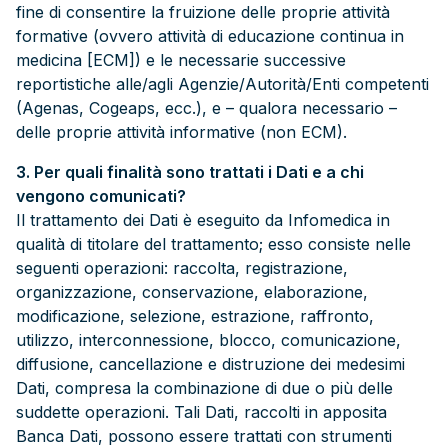
fine di consentire la fruizione delle proprie attività
formative (ovvero attività di educazione continua in
medicina [ECM]) e le necessarie successive
reportistiche alle/agli Agenzie/Autorità/Enti competenti
(Agenas, Cogeaps, ecc.), e – qualora necessario –
delle proprie attività informative (non ECM).
3. Per quali finalità sono trattati i Dati e a chi
vengono comunicati?
Il trattamento dei Dati è eseguito da Infomedica in
qualità di titolare del trattamento; esso consiste nelle
seguenti operazioni: raccolta, registrazione,
organizzazione, conservazione, elaborazione,
modificazione, selezione, estrazione, raffronto,
utilizzo, interconnessione, blocco, comunicazione,
diffusione, cancellazione e distruzione dei medesimi
Dati, compresa la combinazione di due o più delle
suddette operazioni. Tali Dati, raccolti in apposita
Banca Dati, possono essere trattati con strumenti