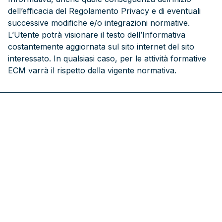
dell’efficacia del Regolamento Privacy e di eventuali
successive modifiche e/o integrazioni normative.
L’Utente potrà visionare il testo dell’Informativa
costantemente aggiornata sul sito internet del sito
interessato. In qualsiasi caso, per le attività formative
ECM varrà il rispetto della vigente normativa.