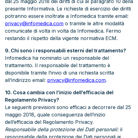
dal 25 maggio 2018 dei diritti di cui al paragrafo 10 della
presente Informativa. Le richieste di esercizio dei diritti
potranno essere inoltrate a Infomedica tramite email:
privacy@infomedica.com
o tramite le altre modalità
comunicate di volta in volta da Infomedica. Fermo
restando il rispetto della vigente normativa ECM.
9. Chi sono i responsabili esterni del trattamento?
Infomedica ha nominato un responsabile del
trattamento. Il responsabile del trattamento è
disponibile tramite l’invio di una richiesta scritta
all’indirizzo email:
privacy@infomedica.com
.
10. Cosa cambia con l’inizio dell’efficacia del
Regolamento Privacy?
Le seguenti previsioni sono efficaci a decorrere dal 25
maggio 2018, quale conseguenza dell’inizio
dell’efficacia del Regolamento Privacy.
Responsabile della protezione dei Dati personali:
il
responsabile della protezione dei Dati personali ai