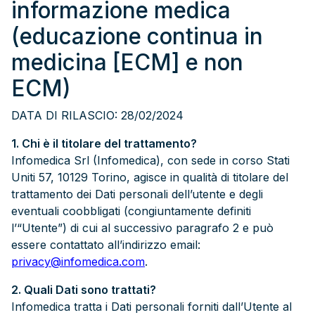
informazione medica
(educazione continua in
medicina [ECM] e non
ECM)
DATA DI RILASCIO: 28/02/2024
1. Chi è il titolare del trattamento?
Infomedica Srl (Infomedica), con sede in corso Stati
Uniti 57, 10129 Torino, agisce in qualità di titolare del
trattamento dei Dati personali dell’utente e degli
eventuali coobbligati (congiuntamente definiti
l’“Utente”) di cui al successivo paragrafo 2 e può
essere contattato all’indirizzo email:
privacy@infomedica.com
.
2. Quali Dati sono trattati?
Infomedica tratta i Dati personali forniti dall’Utente al