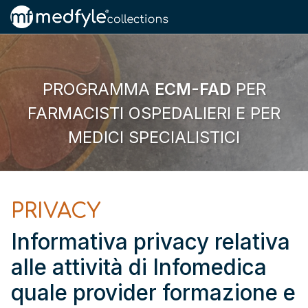
PROGRAMMA
ECM-FAD
PER
FARMACISTI OSPEDALIERI E PER
MEDICI SPECIALISTICI
PRIVACY
Informativa privacy relativa
alle attività di Infomedica
quale provider formazione e