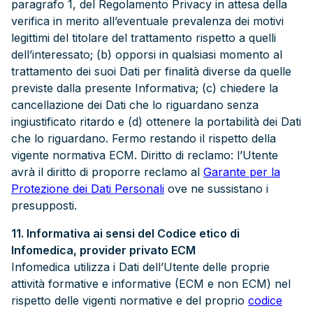
paragrafo 1, del Regolamento Privacy in attesa della
verifica in merito all’eventuale prevalenza dei motivi
legittimi del titolare del trattamento rispetto a quelli
dell’interessato; (b) opporsi in qualsiasi momento al
trattamento dei suoi Dati per finalità diverse da quelle
previste dalla presente Informativa; (c) chiedere la
cancellazione dei Dati che lo riguardano senza
ingiustificato ritardo e (d) ottenere la portabilità dei Dati
che lo riguardano. Fermo restando il rispetto della
vigente normativa ECM. Diritto di reclamo: l’Utente
avrà il diritto di proporre reclamo al
Garante per la
Protezione dei Dati Personali
ove ne sussistano i
presupposti.
11. Informativa ai sensi del Codice etico di
Infomedica, provider privato ECM
Infomedica utilizza i Dati dell’Utente delle proprie
attività formative e informative (ECM e non ECM) nel
rispetto delle vigenti normative e del proprio
codice