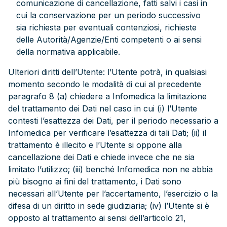
comunicazione di cancellazione, fatti salvi i casi in
cui la conservazione per un periodo successivo
sia richiesta per eventuali contenziosi, richieste
delle Autorità/Agenzie/Enti competenti o ai sensi
della normativa applicabile.
Ulteriori diritti dell’Utente: l’Utente potrà, in qualsiasi
momento secondo le modalità di cui al precedente
paragrafo 8 (a) chiedere a Infomedica la limitazione
del trattamento dei Dati nel caso in cui (i) l’Utente
contesti l’esattezza dei Dati, per il periodo necessario a
Infomedica per verificare l’esattezza di tali Dati; (ii) il
trattamento è illecito e l’Utente si oppone alla
cancellazione dei Dati e chiede invece che ne sia
limitato l’utilizzo; (iii) benché Infomedica non ne abbia
più bisogno ai fini del trattamento, i Dati sono
necessari all’Utente per l’accertamento, l’esercizio o la
difesa di un diritto in sede giudiziaria; (iv) l’Utente si è
opposto al trattamento ai sensi dell’articolo 21,