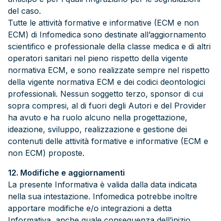
del caso.
Tutte le attività formative e informative (ECM e non
ECM) di Infomedica sono destinate all’aggiornamento
scientifico e professionale della classe medica e di altri
operatori sanitari nel pieno rispetto della vigente
normativa ECM, e sono realizzate sempre nel rispetto
della vigente normativa ECM e dei codici deontologici
professionali. Nessun soggetto terzo, sponsor di cui
sopra compresi, al di fuori degli Autori e del Provider
ha avuto e ha ruolo alcuno nella progettazione,
ideazione, sviluppo, realizzazione e gestione dei
contenuti delle attività formative e informative (ECM e
non ECM) proposte.
12. Modifiche e aggiornamenti
La presente Informativa è valida dalla data indicata
nella sua intestazione. Infomedica potrebbe inoltre
apportare modifiche e/o integrazioni a detta
Informativa, anche quale conseguenza dell’inizio