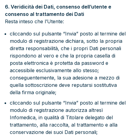
6. Veridicità dei Dati, consenso dell’utente e
consenso al trattamento dei Dati
Resta inteso che l’Utente:
cliccando sul pulsante “Invia” posto al termine del
modulo di registrazione dichiara, sotto la propria
diretta responsabilità, che i propri Dati personali
rispondono al vero e che la propria casella di
posta elettronica è protetta da password e
accessibile esclusivamente allo stesso;
conseguentemente, la sua adesione a mezzo di
quella sottoscrizione deve reputarsi sostitutiva
della firma originale;
cliccando sul pulsante “Invia” posto al termine del
modulo di registrazione autorizza altresì
Infomedica, in qualità di Titolare delegato del
trattamento, alla raccolta, al trattamento e alla
conservazione dei suoi Dati personali;